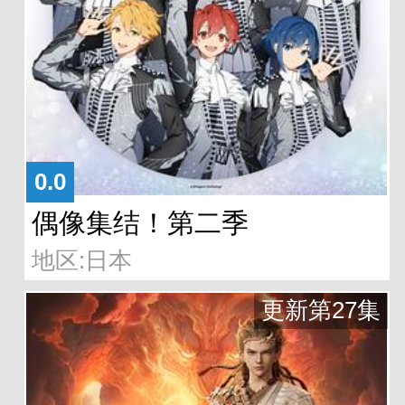
0.0
偶像集结！第二季
地区:日本
更新第27集