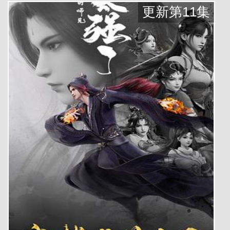
更新第11集