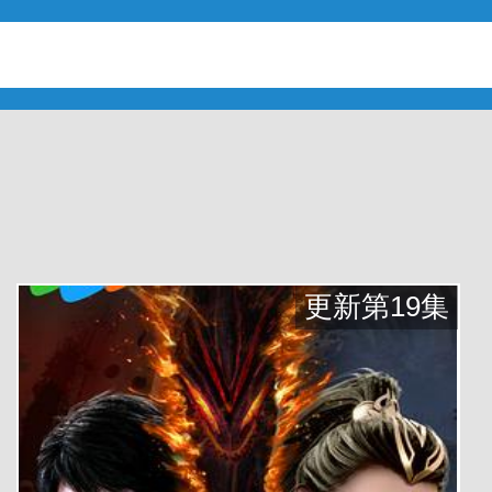
更新第19集