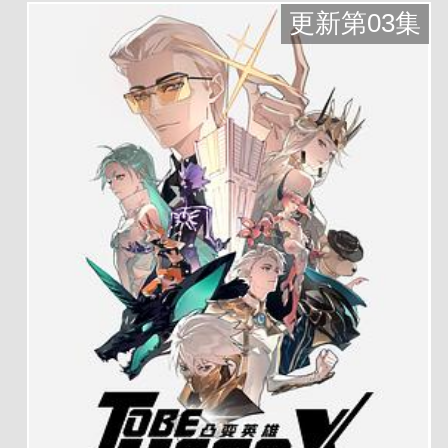
更新第03集