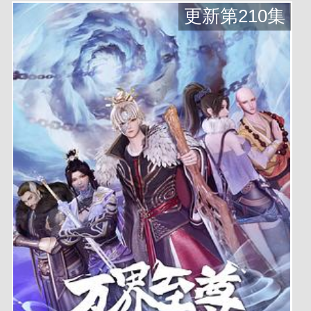
更新第210集