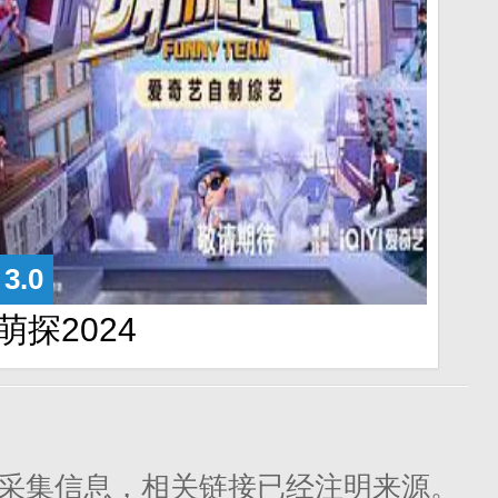
3.0
萌探2024
采集信息，相关链接已经注明来源。