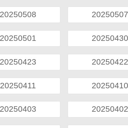
20250508
2025050
20250501
2025043
20250423
2025042
20250411
2025041
20250403
2025040