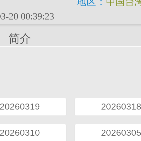
地区：
中国台
3-20 00:39:23
简介
20260319
2026031
20260310
2026030