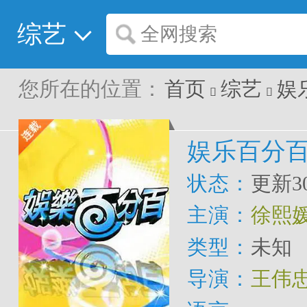
综艺
全网搜索
您所在的位置：
首页
综艺
娱


娱乐百分
状态：
更新30
主演：
徐熙
类型：
未知
导演：
王伟