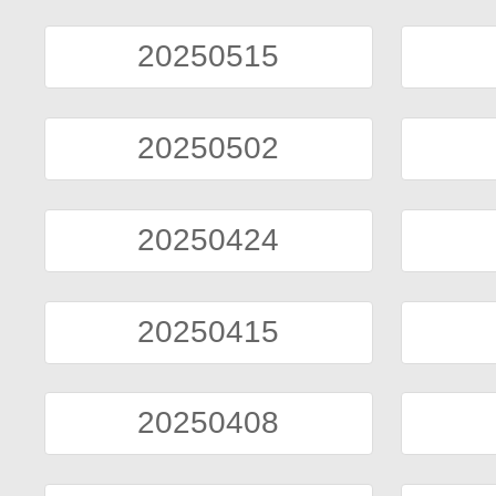
20250515
20250502
20250424
20250415
20250408