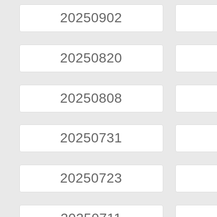
20250902
20250820
20250808
20250731
20250723