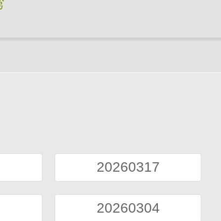
湾
8
20260317
5
20260304