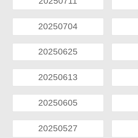
20250711
20250704
20250625
20250613
20250605
20250527