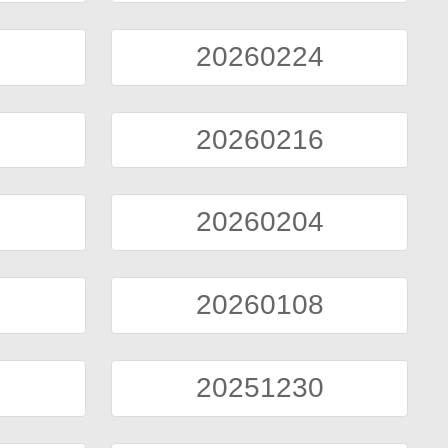
5
20260224
7
20260216
0
20260204
0
20260108
1
20251230