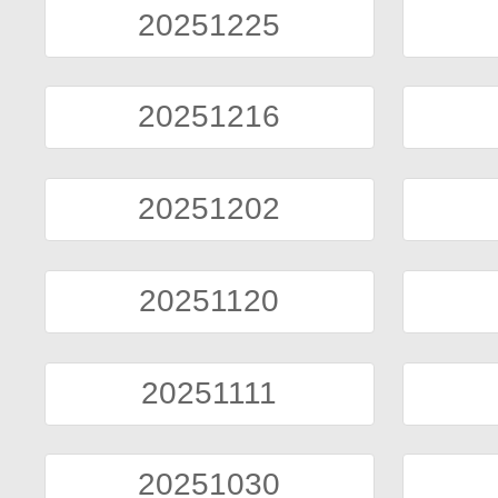
20251225
20251216
20251202
20251120
20251111
20251030