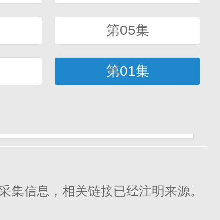
第05集
第01集
采集信息，相关链接已经注明来源。