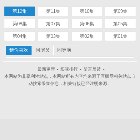
第12集
第11集
第10集
第09集
第08集
第07集
第06集
第05集
第04集
第03集
第02集
第01集
猜你喜欢
同演员
同导演
最新更新
-
影视排行
-
留言反馈
-
本网站为非赢利性站点，本网站所有内容均来源于互联网相关站点自
动搜索采集信息，相关链接已经注明来源。